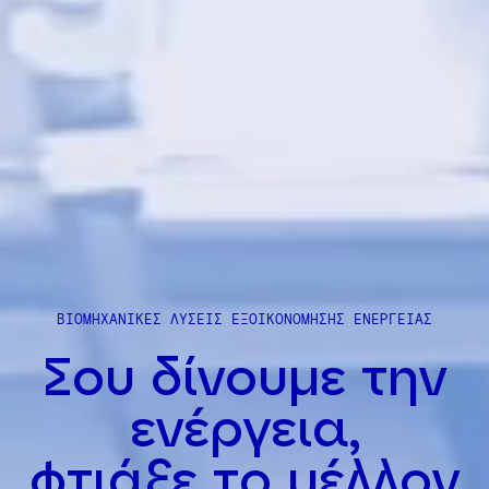
ΒΙΟΜΗΧΑΝΙΚΕΣ ΛΥΣΕΙΣ ΕΞΟΙΚΟΝΟΜΗΣΗΣ ΕΝΕΡΓΕΙΑΣ
Σου δίνουμε την
ενέργεια,
φτιάξε το μέλλον