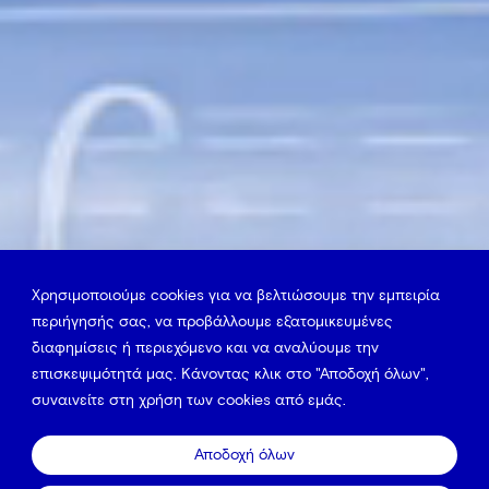
Χρησιμοποιούμε cookies για να βελτιώσουμε την εμπειρία
περιήγησής σας, να προβάλλουμε εξατομικευμένες
διαφημίσεις ή περιεχόμενο και να αναλύουμε την
επισκεψιμότητά μας. Κάνοντας κλικ στο "Αποδοχή όλων",
συναινείτε στη χρήση των cookies από εμάς.
Αποδοχή όλων