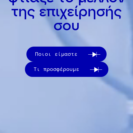
της επιχείρησής
σου
Ποιοι είμαστε
Τι προσφέρουμε