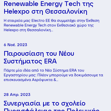
Renewable Energy Tech της
Helexpo στη Θεσσαλονίκη
Η εταιρεία μας Electro EE θα συμμετέχει στην Έκθεση
Renewable Energy Tech στον Εκθεσιακό χώρο της
Helexpo στη Θεσσαλονίκη...
6 Νοέ. 2023
Παρουσίαση του Νέου
Συστήματος ERA
Πάρτε μία ιδέα από το Νέο Σύστημα ERA του
Εργαστηρίου μας: Πλέον μπορούμε να δοκιμάσουμε τα
επισκευασμένα Αερόψυκτα &...
28 Απρ. 2023
Συνεργασία με το σχολείο
Πυρασφάλειας της Πολεμικής