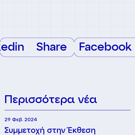
edin
Share
Facebook
Περισσότερα νέα
29 Φεβ. 2024
Συμμετοχή στην Έκθεση