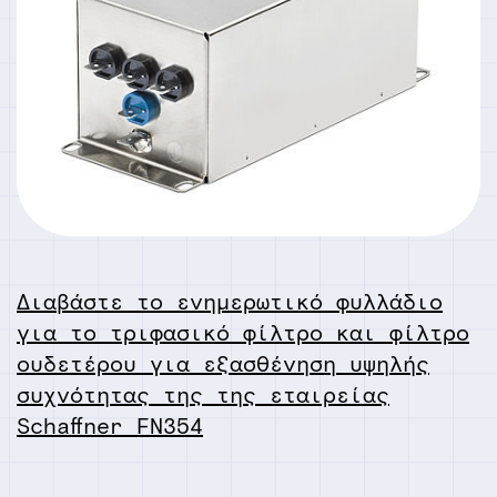
Διαβάστε το ενημερωτικό φυλλάδιο
για το τριφασικό φίλτρο και φίλτρο
ουδετέρου για εξασθένηση υψηλής
συχνότητας της της εταιρείας
Schaffner FN354