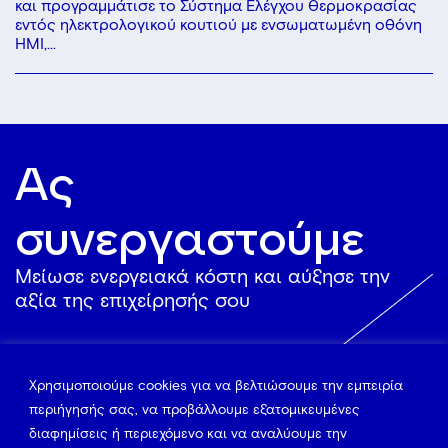
και προγραμμάτισε το Σύστημα Ελέγχου Θερμοκρασίας
εντός ηλεκτρολογικού κουτιού με ενσωματωμένη οθόνη
HMI,...
Ας
συνεργαστούμε
Mείωσε ενεργειακά κόστη και αύξησε την
αξία της επιχείρησής σου
Δες πως
Χρησιμοποιούμε cookies για να βελτιώσουμε την εμπειρία
περιήγησής σας, να προβάλλουμε εξατομικευμένες
διαφημίσεις ή περιεχόμενο και να αναλύουμε την