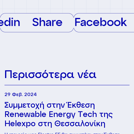
din
Share
Facebook
Περισσότερα νέα
29 Φεβ. 2024
Συμμετοχή στην Έκθεση
Renewable Energy Tech της
Helexpo στη Θεσσαλονίκη