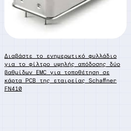
Διαβάστε το ενημερωτικό φυλλάδιο
για το φίλτρο υψηλής απόδοσης δύο
βαθμίδων EMC για τοποθέτηση σε
κάρτα PCB της εταιρείας Schaffner
FN410