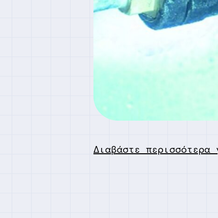
Διαβάστε περισσότερα 