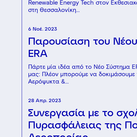
Renewable Energy Tech στον Εκθεσιακ
στη Θεσσαλονίκη...
6 Νοέ. 2023
Παρουσίαση του Νέου
ERA
Πάρτε μία ιδέα από το Νέο Σύστημα E
μας: Πλέον μπορούμε να δοκιμάσουμε
Αερόψυκτα &...
28 Απρ. 2023
Συνεργασία με το σχο
Πυρασφάλειας της Πο
Αεροπορίας