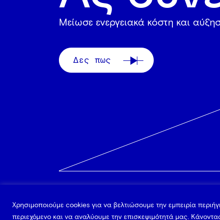
Mείωσε ενεργειακά κόστη και αύξησ
Δες πως
Η ΕΤΑΙΡΕΙΑ
ΒΙΟΜΗΧΑΝΙΕΣ
Χρησιμοποιούμε cookies για να βελτιώσουμε την εμπειρία περιή
περιεχόμενο και να αναλύουμε την επισκεψιμότητά μας. Κάνοντας