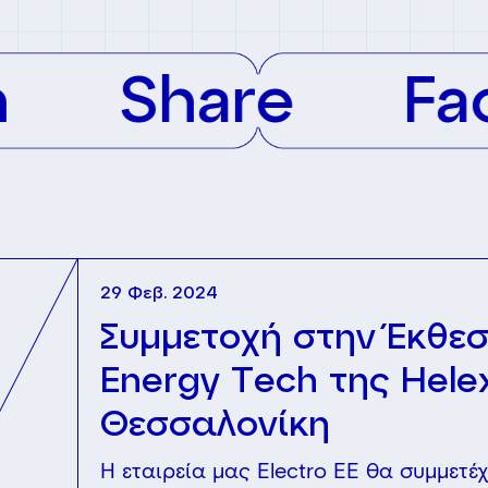
Share
Faceb
29 Φεβ. 2024
Συμμετοχή στην Έκθε
Energy Tech της Hele
Θεσσαλονίκη
Η εταιρεία μας Electro EE θα συμμετέ