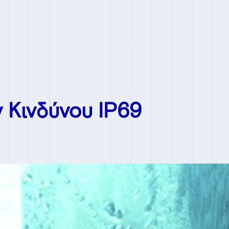
 Κινδύνου IP69