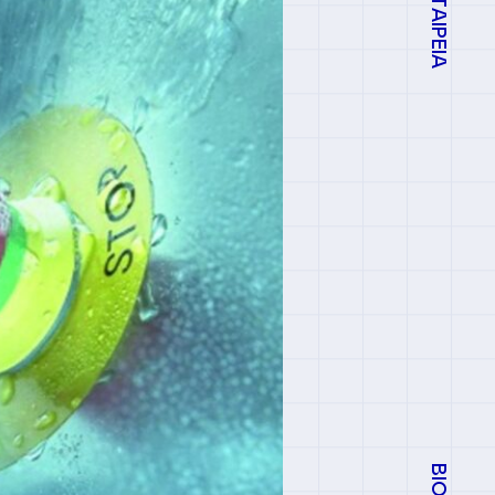
Η ΕΤΑΙΡΕΙΑ