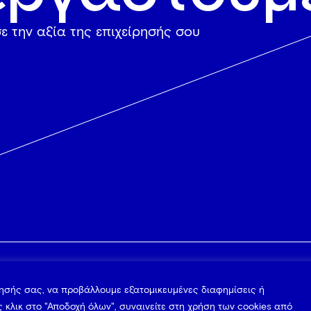
ε την αξία της επιχείρησής σου
ΠΡΟΪΟΝΤΑ
ΥΠΗΡΕΣΙΕΣ
ΝΕΑ
γησής σας, να προβάλλουμε εξατομικευμένες διαφημίσεις ή
 κλικ στο "Αποδοχή όλων", συναινείτε στη χρήση των cookies από