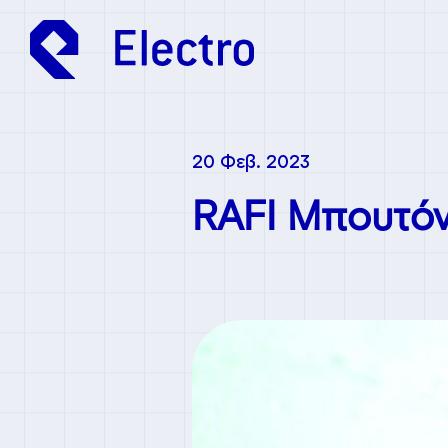
20 Φεβ. 2023
RAFI Μπουτόν