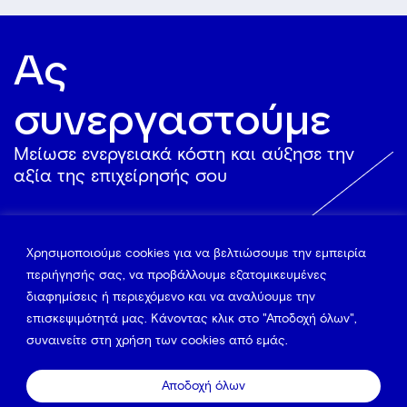
Ας
συνεργαστούμε
Mείωσε ενεργειακά κόστη και αύξησε την
αξία της επιχείρησής σου
Δες πως
Χρησιμοποιούμε cookies για να βελτιώσουμε την εμπειρία
περιήγησής σας, να προβάλλουμε εξατομικευμένες
διαφημίσεις ή περιεχόμενο και να αναλύουμε την
επισκεψιμότητά μας. Κάνοντας κλικ στο "Αποδοχή όλων",
συναινείτε στη χρήση των cookies από εμάς.
Αποδοχή όλων