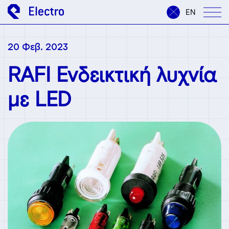
EN
20 Φεβ. 2023
RAFI Ενδεικτική λυχνία
με LED