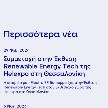
Περισσότερα νέα
29 Φεβ. 2024
Συμμετοχή στην Έκθεση
Renewable Energy Tech της
Helexpo στη Θεσσαλονίκη
Η εταιρεία μας Electro EE θα συμμετέχει στην Έκθεση
Renewable Energy Tech στον Εκθεσιακό χώρο της
Helexpo στη Θεσσαλονίκη...
6 Νοέ. 2023