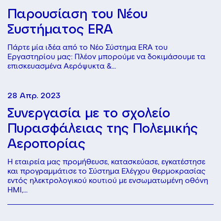
Παρουσίαση του Νέου
Συστήματος ERA
Πάρτε μία ιδέα από το Νέο Σύστημα ERA του
Εργαστηρίου μας: Πλέον μπορούμε να δοκιμάσουμε τα
επισκευασμένα Αερόψυκτα &...
28 Απρ. 2023
Συνεργασία με το σχολείο
Πυρασφάλειας της Πολεμικής
Αεροπορίας
Η εταιρεία μας προμήθευσε, κατασκεύασε, εγκατέστησε
και προγραμμάτισε το Σύστημα Ελέγχου Θερμοκρασίας
εντός ηλεκτρολογικού κουτιού με ενσωματωμένη οθόνη
HMI,...